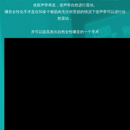
使新声带再造，使声带自然进行震动。
嗓音女性化手术是在50多个喉肌肉无任何受损的情况下使声带可以进行自
然震动，
并可以提高发出自然女性嗓音的一个手术