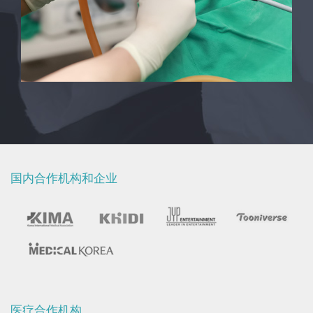
国内合作机构和企业
医疗合作机构