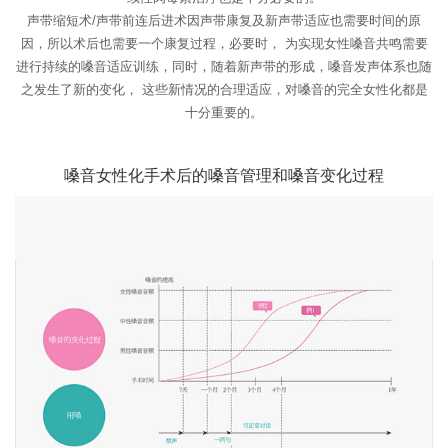
声带缩短术/声带前连后进术因声带康复及新声带适应也需要时间的原
因，所以术后也需要一个康复过程，必要时，
为实现女性嗓音共鸣需要
进行持续的嗓音适应训练，同时，随着新声带的形成，嗓音发声体系也随
之发生了新的变化，
这些新情况的合理适应，对嗓音的完全女性化都是
十分重要的。
嗓音女性化手术后的嗓音管理和嗓音变化过程