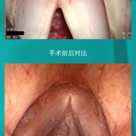
手术前后对比