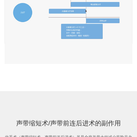
声带缩短术/声带前连后进术的副作用