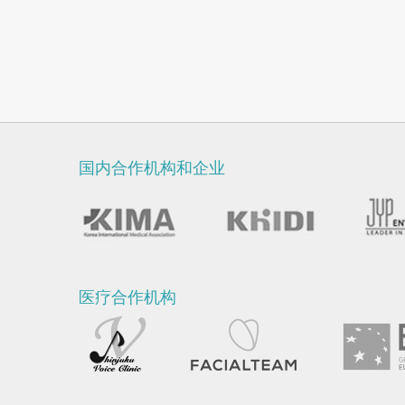
国内合作机构和企业
医疗合作机构