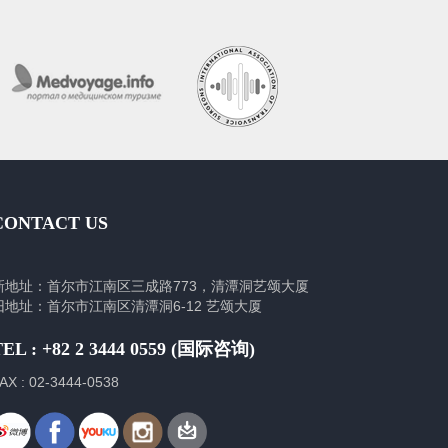
CONTACT US
新地址：首尔市江南区三成路773，清潭洞艺颂大厦
旧地址：首尔市江南区清潭洞6-12 艺颂大厦
TEL : +82 2 3444 0559 (国际咨询)
AX : 02-3444-0538