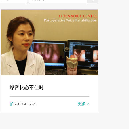
嗓音状态不佳时
2017-03-24
更多 >