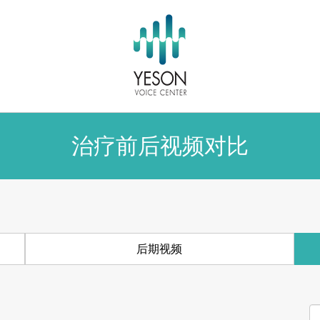
治疗前后视频对比
后期视频