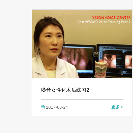
嗓音女性化术后练习2
2017-03-24
更多 >