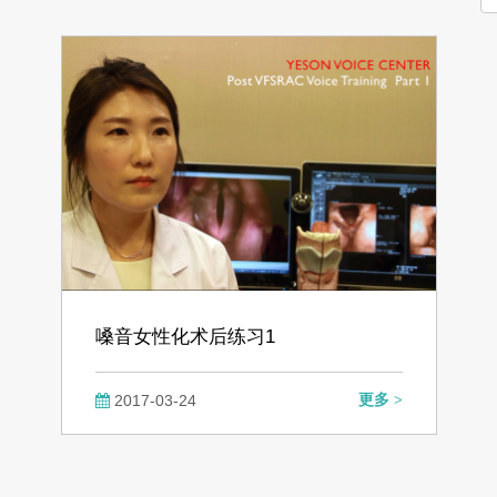
嗓音女性化术后练习1
2017-03-24
更多 >