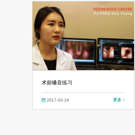
术前嗓音练习
2017-03-24
更多 >