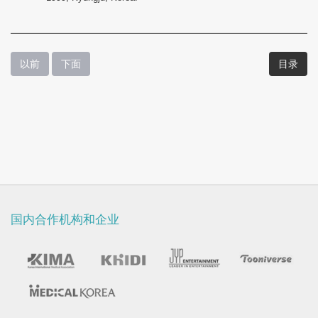
以前
下面
目录
国内合作机构和企业