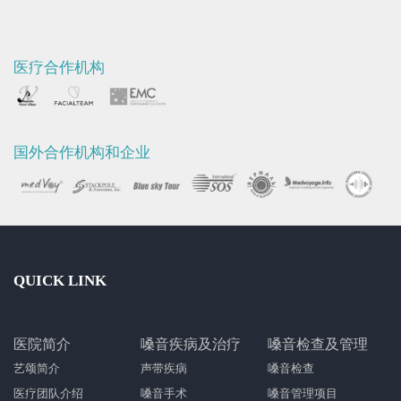
医疗合作机构
国外合作机构和企业
QUICK LINK
医院简介
嗓音疾病及治疗
嗓音检查及管理
艺颂简介
声带疾病
嗓音检查
医疗团队介绍
嗓音手术
嗓音管理项目