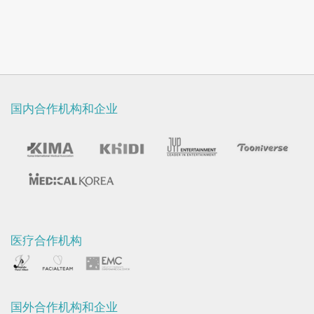
国内合作机构和企业
医疗合作机构
国外合作机构和企业