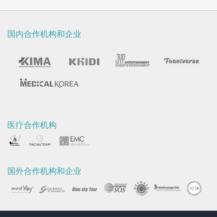
国内合作机构和企业
医疗合作机构
国外合作机构和企业