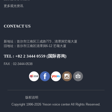
更多观光资讯
CONTACT US
新地址：首尔市江南区三成路773，清潭洞艺颂大厦
旧地址：首尔市江南区清潭洞6-12 艺颂大厦
TEL : +82 2 3444 0559 (国际咨询)
FAX : 02-3444-0538
版权说明
Copyright 1996-2026 Yeson voice center All Rights Reserved.