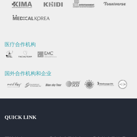
医疗合作机构
国外合作机构和企业
QUICK LINK