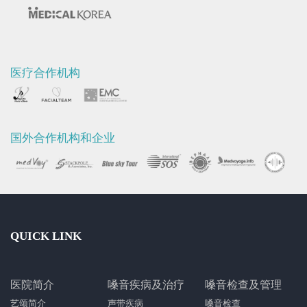
医疗合作机构
国外合作机构和企业
QUICK LINK
医院简介
嗓音疾病及治疗
嗓音检查及管理
艺颂简介
声带疾病
嗓音检查