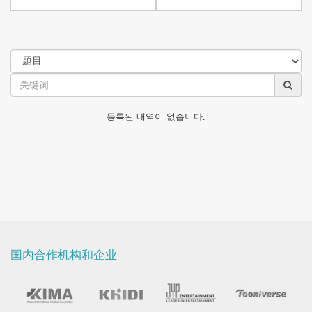
등록된 내역이 없습니다.
国内合作机构和企业