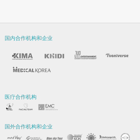
国内合作机构和企业
医疗合作机构
国外合作机构和企业