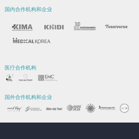
国内合作机构和企业
医疗合作机构
国外合作机构和企业